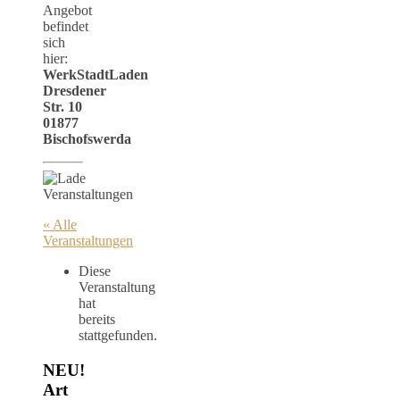
Angebot
befindet
sich
hier:
WerkStadtLaden
Dresdener
Str. 10
01877
Bischofswerda
« Alle
Veranstaltungen
Diese
Veranstaltung
hat
bereits
stattgefunden.
NEU!
Art