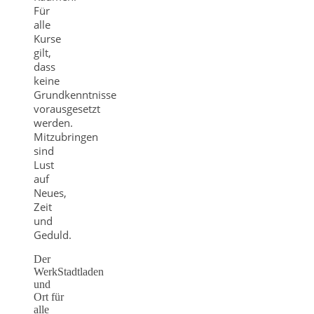
Für
alle
Kurse
gilt,
dass
keine
Grundkenntnisse
vorausgesetzt
werden.
Mitzubringen
sind
Lust
auf
Neues,
Zeit
und
Geduld.
Der
WerkStadtladen
und
Ort für
alle