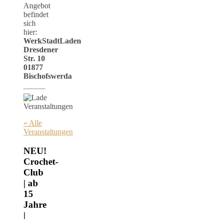
Angebot
befindet
sich
hier:
WerkStadtLaden
Dresdener
Str. 10
01877
Bischofswerda
« Alle
Veranstaltungen
NEU!
Crochet-
Club
| ab
15
Jahre
|