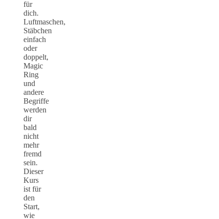
für
dich.
Luftmaschen,
Stäbchen
einfach
oder
doppelt,
Magic
Ring
und
andere
Begriffe
werden
dir
bald
nicht
mehr
fremd
sein.
Dieser
Kurs
ist für
den
Start,
wie