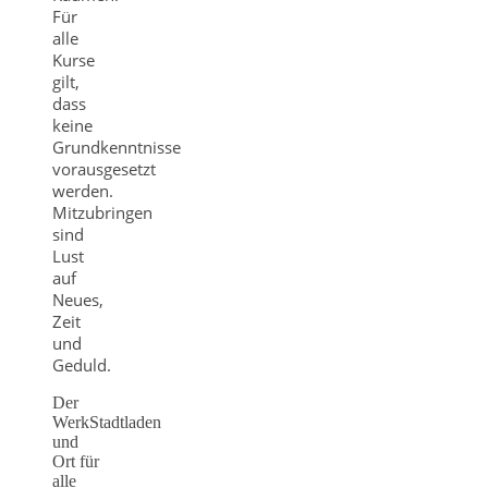
Für
alle
Kurse
gilt,
dass
keine
Grundkenntnisse
vorausgesetzt
werden.
Mitzubringen
sind
Lust
auf
Neues,
Zeit
und
Geduld.
Der
WerkStadtladen
und
Ort für
alle