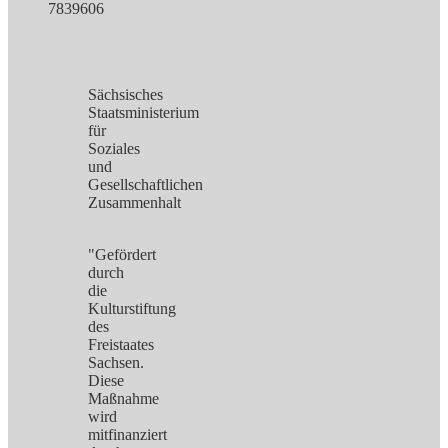
7839606
Sächsisches
Staatsministerium
für
Soziales
und
Gesellschaftlichen
Zusammenhalt
"Gefördert
durch
die
Kulturstiftung
des
Freistaates
Sachsen.
Diese
Maßnahme
wird
mitfinanziert